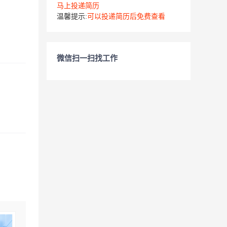
马上投递简历
温馨提示:
可以投递简历后免费查看
微信扫一扫找工作