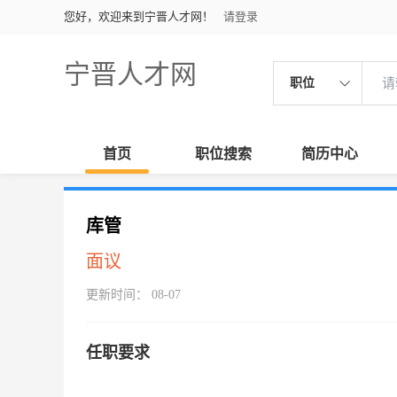
您好，欢迎来到宁晋人才网！
请登录
宁晋人才网
职位
首页
职位搜索
简历中心
库管
面议
更新时间： 08-07
任职要求