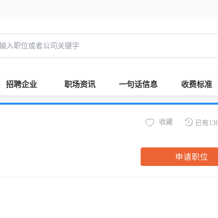
招聘企业
职场资讯
一句话信息
收费标准
收藏
已有13
申请职位