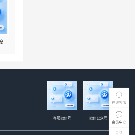
息
在线客服
客服微信号
微信公众号
会员中心