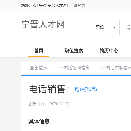
您好，欢迎来到宁晋人才网！
请登录
宁晋人才网
职位
首页
职位搜索
简历中心
全部信息
一句话招聘信息
一句话求职信
电话销售
(一句话招聘)
更新时间： 2026.08.07
具体信息