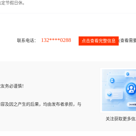
，法定节假日休。
132****0288
联系电话：
(查看需要
点击查看完整信息
微友务必谨慎！
内容及因之产生的后果，均由发布者承担，与
关注获取更多信