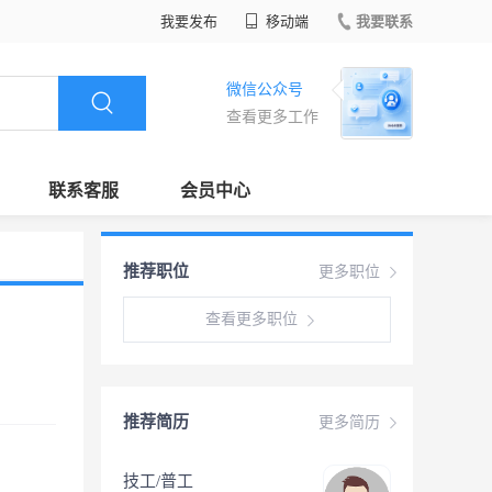
我要发布
移动端
我要联系
微信公众号
查看更多工作
联系客服
会员中心
推荐职位
更多职位
查看更多职位
推荐简历
更多简历
技工/普工