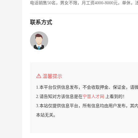
电话销售50名，男女不限，月工资4000-8000元，单休
联系方式
温馨提示
1.本平台仅供信息发布，不会收取押金、保证金，请
2.请告知对方该信息是在
宁晋人才网
上看到的！
3.本站仅提供信息平台，所有信息均由用户发布，其
本站无关。