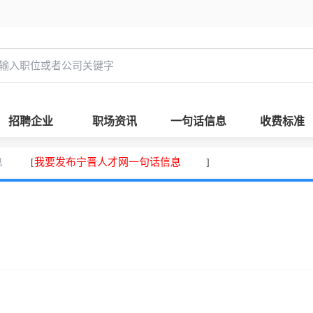
招聘企业
职场资讯
一句话信息
收费标准
息
我要发布宁晋人才网一句话信息
[
]