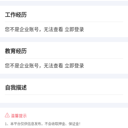
工作经历
您不是企业账号，无法查看
立即登录
教育经历
您不是企业账号，无法查看
立即登录
自我描述
温馨提示
1、本平台仅供信息发布，不会收取押金、保证金！