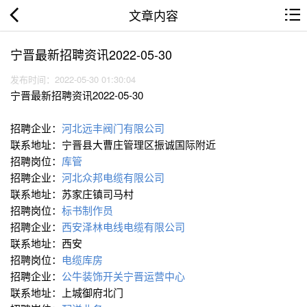
文章内容
宁晋最新招聘资讯2022-05-30
发布时间：2022-05-30 01:30:04
宁晋最新招聘资讯2022-05-30
招聘企业：
河北远丰阀门有限公司
联系地址：宁晋县大曹庄管理区振诚国际附近
招聘岗位：
库管
招聘企业：
河北众邦电缆有限公司
联系地址：苏家庄镇司马村
招聘岗位：
标书制作员
招聘企业：
西安泽林电线电缆有限公司
联系地址：西安
招聘岗位：
电缆库房
招聘企业：
公牛装饰开关宁晋运营中心
联系地址：上城御府北门